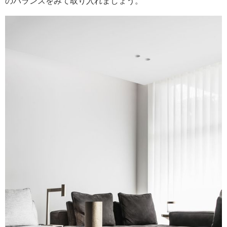
のバランスをみて取り入れましょう。