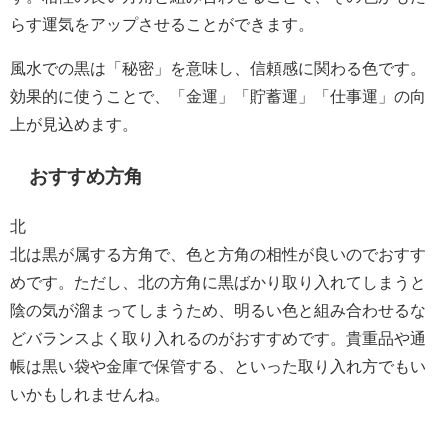
らす運気をアップさせることができます。
風水での黒は「秘密」を意味し、信頼感に関わる色です。
効果的に使うことで、「金運」「貯蓄運」「仕事運」の向
上が見込めます。
おすすめ方角
北
北は黒が属する方角で、色と方角の相性が良いのでおすす
めです。ただし、北の方角に黒ばかり取り入れてしまうと
陰の気が溜まってしまうため、明るい色と組み合わせるな
どバランスよく取り入れるのがおすすめです。貴重品や通
帳は黒い袋や金庫で保管する、といった取り入れ方でもい
いかもしれませんね。