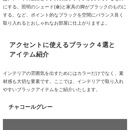
にする。照明のシェード(傘)と家具の脚がブラックのものに
する。など、ポイント的なブラックを空間にバランス良く
取り入れるとおしゃれなお部屋に仕上がりますよ。
アクセントに使えるブラック４選と
アイテム紹介
インテリアの雰囲気を出すためにはカラーだけでなく、素
材感も大切な要素です。ここでは、インテリアで取り入れ
やすいブラックアイテムをご紹介いたします。
チャコールグレー