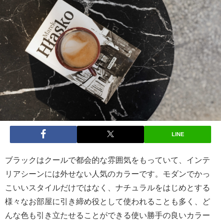
LINE
ブラックはクールで都会的な雰囲気をもっていて、インテ
リアシーンには外せない人気のカラーです。モダンでかっ
こいいスタイルだけではなく、ナチュラルをはじめとする
様々なお部屋に引き締め役として使われることも多く、ど
んな色も引き立たせることができる使い勝手の良いカラー