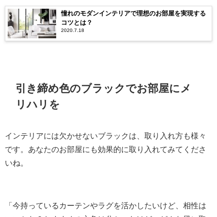
憧れのモダンインテリアで理想のお部屋を実現する
コツとは？
2020.7.18
引き締め色のブラックでお部屋にメ
リハリを
インテリアには欠かせないブラックは、取り入れ方も様々
です。あなたのお部屋にも効果的に取り入れてみてくださ
いね。
「今持っているカーテンやラグを活かしたいけど、相性は