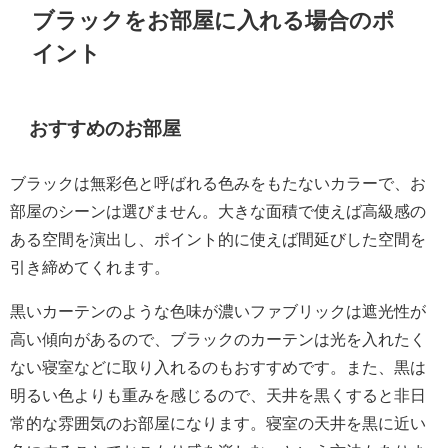
ブラックをお部屋に入れる場合のポ
イント
おすすめのお部屋
ブラックは無彩色と呼ばれる色みをもたないカラーで、お
部屋のシーンは選びません。大きな面積で使えば高級感の
ある空間を演出し、ポイント的に使えば間延びした空間を
引き締めてくれます。
黒いカーテンのような色味が濃いファブリックは遮光性が
高い傾向があるので、ブラックのカーテンは光を入れたく
ない寝室などに取り入れるのもおすすめです。また、黒は
明るい色よりも重みを感じるので、天井を黒くすると非日
常的な雰囲気のお部屋になります。寝室の天井を黒に近い