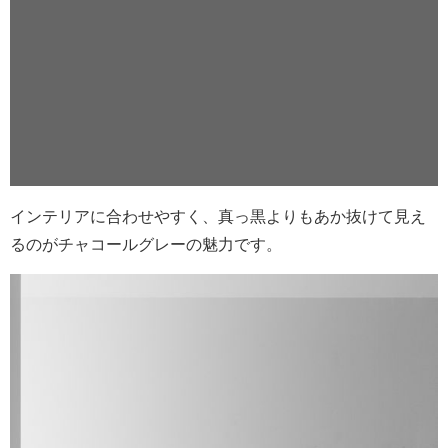
インテリアに合わせやすく、真っ黒よりもあか抜けて見え
るのがチャコールグレーの魅力です。