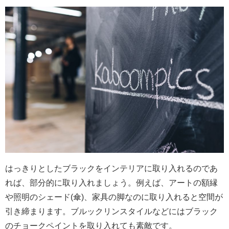
はっきりとしたブラックをインテリアに取り入れるのであ
れば、部分的に取り入れましょう。例えば、アートの額縁
や照明のシェード(傘)、家具の脚なのに取り入れると空間が
引き締まります。ブルックリンスタイルなどにはブラック
のチョークペイントを取り入れても素敵です。