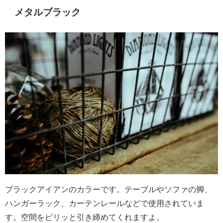
メタルブラック
ブラックアイアンのカラーです。テーブルやソファの脚、
ハンガーラック、カーテンレールなどで使用されていま
す。空間をピリッと引き締めてくれますよ。