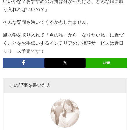
いいかな？おすすめの方角は分かったけど、どんな風に取
り入れればいいの？」
そんな疑問も沸いてくるかもしれません。
風水学を取り入れて「今の私」から「なりたい私」に近づ
くことをお手伝いするインテリアのご相談サービスは近日
リリース予定です！
LINE
この記事を書いた人