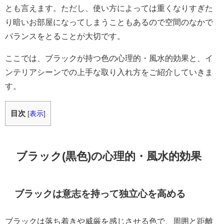
とも言えます。ただし、使い方によっては重くなりすぎた
り暗いお部屋になってしまうこともあるので空間のなかで
バランスをとることが大切です。
ここでは、ブラックが持つ色の心理的・風水的効果と、イ
ンテリアシーンでの上手な取り入れ方をご紹介していきま
す。
目次
[
表示
]
ブラック(黒色)の心理的・風水的効果
ブラックは意志を持って独立心を高める
ブラックは落ち着きや威厳を感じさせる色で、周囲と距離