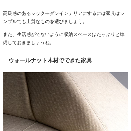
高級感のあるシックモダンインテリアにするには家具はシ
ンプルでも上質なものを選びましょう。
また、生活感がでないように収納スペースはたっぷりと準
備しておきましょうね。
ウォールナット木材でできた家具