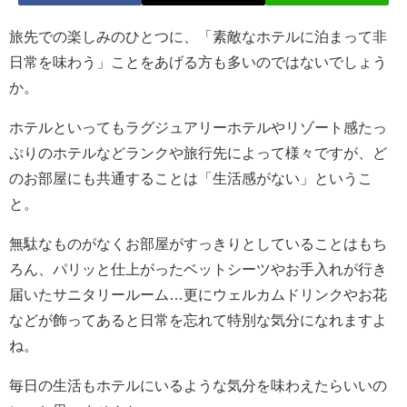
旅先での楽しみのひとつに、「素敵なホテルに泊まって非
日常を味わう」ことをあげる方も多いのではないでしょう
か。
ホテルといってもラグジュアリーホテルやリゾート感たっ
ぷりのホテルなどランクや旅行先によって様々ですが、ど
のお部屋にも共通することは「生活感がない」というこ
と。
無駄なものがなくお部屋がすっきりとしていることはもち
ろん、パリッと仕上がったベットシーツやお手入れが行き
届いたサニタリールーム…更にウェルカムドリンクやお花
などが飾ってあると日常を忘れて特別な気分になれますよ
ね。
毎日の生活もホテルにいるような気分を味わえたらいいの