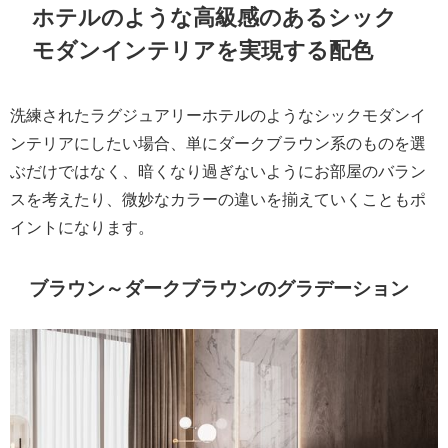
ホテルのような高級感のあるシック
モダンインテリアを実現する配色
洗練されたラグジュアリーホテルのようなシックモダンイ
ンテリアにしたい場合、単にダークブラウン系のものを選
ぶだけではなく、暗くなり過ぎないようにお部屋のバラン
スを考えたり、微妙なカラーの違いを揃えていくこともポ
イントになります。
ブラウン～ダークブラウンのグラデーション