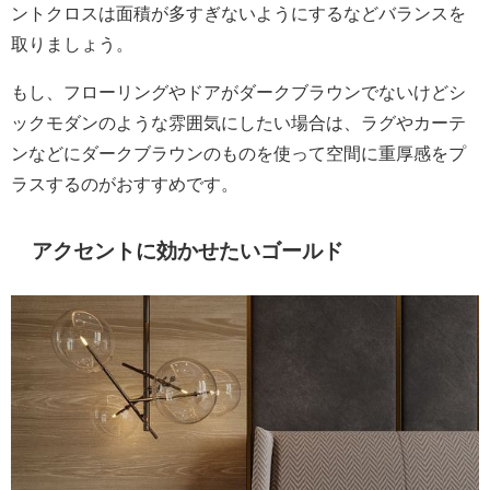
ントクロスは面積が多すぎないようにするなどバランスを
取りましょう。
もし、フローリングやドアがダークブラウンでないけどシ
ックモダンのような雰囲気にしたい場合は、ラグやカーテ
ンなどにダークブラウンのものを使って空間に重厚感をプ
ラスするのがおすすめです。
アクセントに効かせたいゴールド