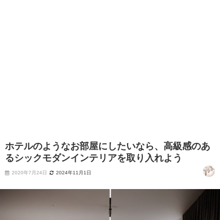
ホテルのようなお部屋にしたいなら、高級感のあ
るシックモダンインテリアを取り入れよう
2020年7月24日
2024年11月1日