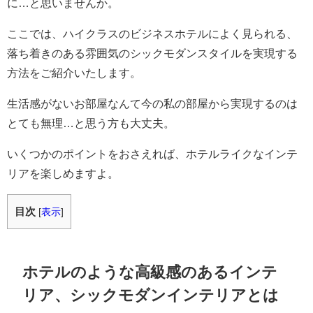
に…と思いませんか。
ここでは、ハイクラスのビジネスホテルによく見られる、
落ち着きのある雰囲気のシックモダンスタイルを実現する
方法をご紹介いたします。
生活感がないお部屋なんて今の私の部屋から実現するのは
とても無理…と思う方も大丈夫。
いくつかのポイントをおさえれば、ホテルライクなインテ
リアを楽しめますよ。
目次
[
表示
]
ホテルのような高級感のあるインテ
リア、シックモダンインテリアとは