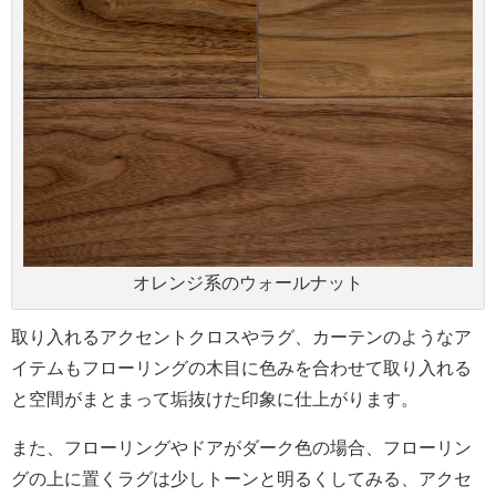
オレンジ系のウォールナット
取り入れるアクセントクロスやラグ、カーテンのようなア
イテムもフローリングの木目に色みを合わせて取り入れる
と空間がまとまって垢抜けた印象に仕上がります。
また、フローリングやドアがダーク色の場合、フローリン
グの上に置くラグは少しトーンと明るくしてみる、アクセ