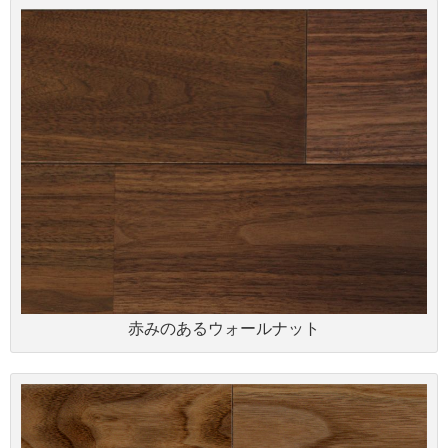
赤みのあるウォールナット