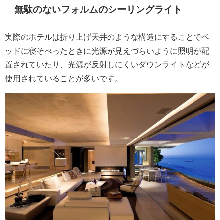
無駄のないフォルムのシーリングライト
実際のホテルは折り上げ天井のような構造にすることでベ
ッドに寝そべったときに光源が見えづらいように照明が配
置されていたり、光源が反射しにくいダウンライトなどが
使用されていることが多いです。