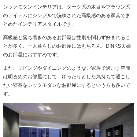
シックモダンインテリアは、ダーク系の木目やブラウン系
のアイテムにシンプルで洗練された高級感のある家具でま
とめたインテリアスタイルです。
高級感と落ち着きのあるお部屋は性別を問わず好まれるこ
とが多く、一人暮らしのお部屋にはもちろん、DINKS夫婦
のお部屋におすすめです。
また、リビングやダイニングのようなご家族で過ごす空間
は明るめのお部屋にして、ゆったりとした気持ちで過ごし
たい寝室をシックモダンなお部屋にするという方も多いで
す。