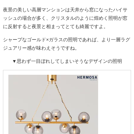
夜景の美しい高層マンションは天井から窓になったハイサ
ッシュの場合が多く、クリスタルのように煌めく照明が窓
に反射すると夜景と相まってとても綺麗ですよ。
シャープなゴールド×ガラスの照明であれば、より一層ラグ
ジュアリー感が味わえそうですね。
▼思わず一目ぼれしてしまいそうなデザインの照明