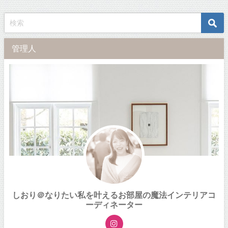
管理人
しおり＠なりたい私を叶えるお部屋の魔法インテリアコ
ーディネーター