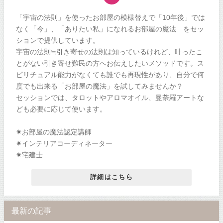
「宇宙の法則」を使ったお部屋の模様替えで「10年後」では
なく「今」、「ありたい私」になれるお部屋の魔法®をセッ
ションで提供しています。
宇宙の法則≒引き寄せの法則は知っているけれど、叶ったこ
とがない引き寄せ難民の方へお伝えしたいメソッドです。ス
ピリチュアル能力がなくても誰でも再現性があり、自分で何
度でも出来る「お部屋の魔法」を試してみませんか？
セッションでは、タロットやアロマオイル、曼荼羅アートな
ども必要に応じて使います。
✷お部屋の魔法認定講師
✷インテリアコーディネーター
✷宅建士
詳細はこちら
最新の記事