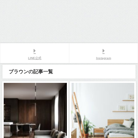
LINE公式
Instagram
ブラウンの記事一覧