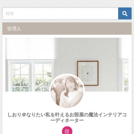
管理人
しおり＠なりたい私を叶えるお部屋の魔法インテリアコ
ーディネーター