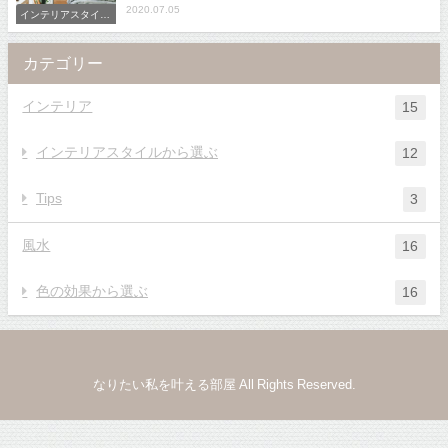
2020.07.05
インテリアスタイル
から選ぶ
カテゴリー
インテリア
15
インテリアスタイルから選ぶ
12
Tips
3
風水
16
色の効果から選ぶ
16
なりたい私を叶える部屋 All Rights Reserved.