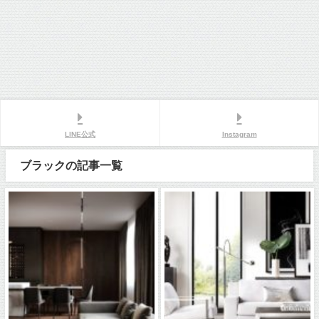
LINE公式
Instagram
ブラックの記事一覧