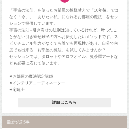
「宇宙の法則」を使ったお部屋の模様替えで「10年後」では
なく「今」、「ありたい私」になれるお部屋の魔法®をセッ
ションで提供しています。
宇宙の法則≒引き寄せの法則は知っているけれど、叶ったこ
とがない引き寄せ難民の方へお伝えしたいメソッドです。ス
ピリチュアル能力がなくても誰でも再現性があり、自分で何
度でも出来る「お部屋の魔法」を試してみませんか？
セッションでは、タロットやアロマオイル、曼荼羅アートな
ども必要に応じて使います。
✷お部屋の魔法認定講師
✷インテリアコーディネーター
✷宅建士
詳細はこちら
最新の記事